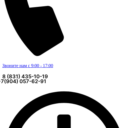
Звоните нам с 9:00 - 17:00
8 (831) 435-10-19
+7(904) 057-62-91