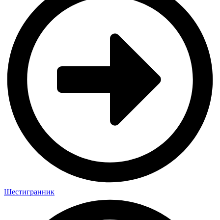
Шестигранник