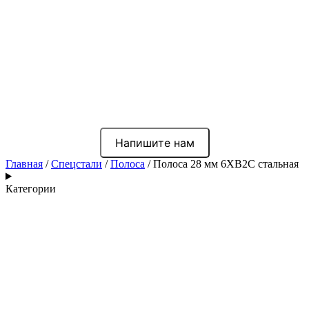
Напишите нам
Главная
/
Спецстали
/
Полоса
/ Полоса 28 мм 6ХВ2С стальная
Категории