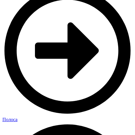
Полоса