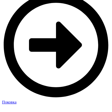
Поковка