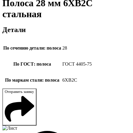
Полоса 28 мм 6ХВ2С
стальная
Детали
По сечению детали: полоса
28
По ГОСТ: полоса
ГОСТ 4405-75
По маркам стали: полоса
6ХВ2С
Отправить заявку