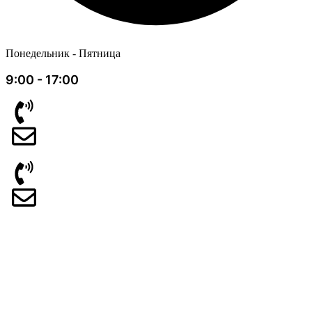
Понедельник - Пятница
9:00 - 17:00