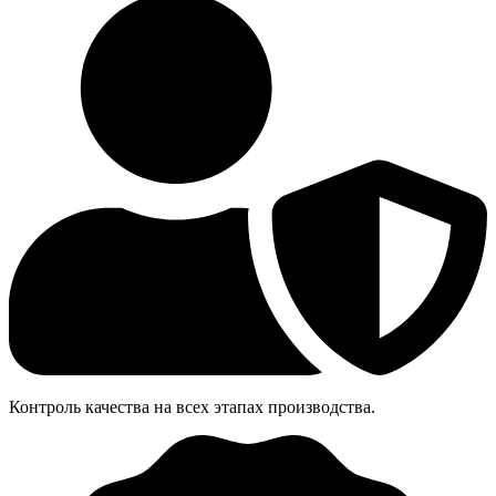
Контроль качества на всех этапах производства.