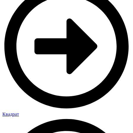
Квадрат