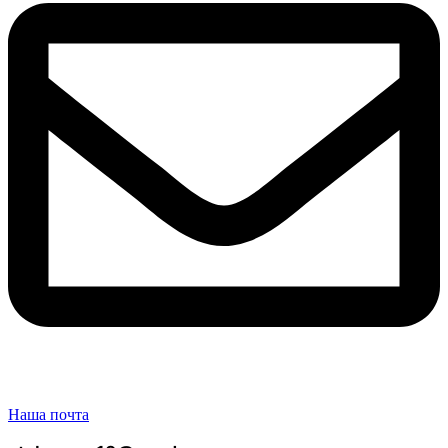
Наша почта