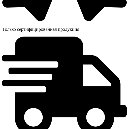
Только сертифицированная продукция