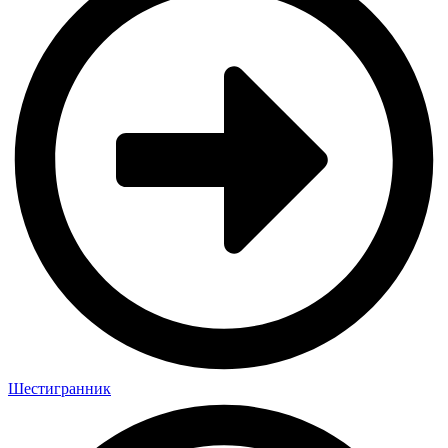
Шестигранник