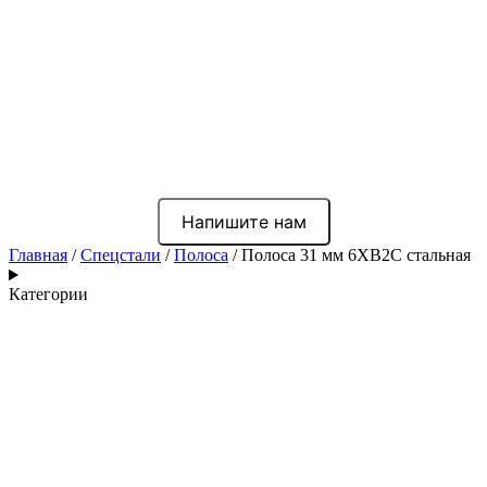
Напишите нам
Главная
/
Спецстали
/
Полоса
/ Полоса 31 мм 6ХВ2С стальная
Категории