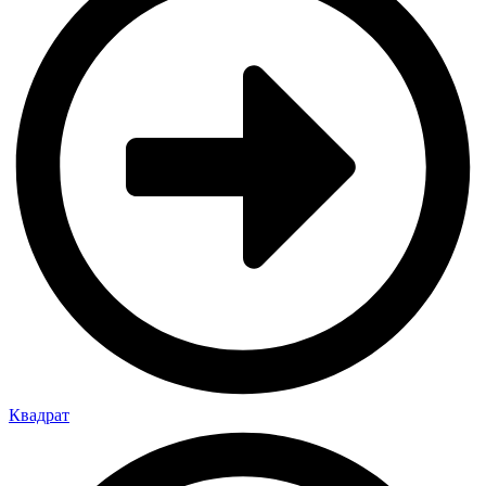
Квадрат