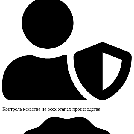
Контроль качества на всех этапах производства.