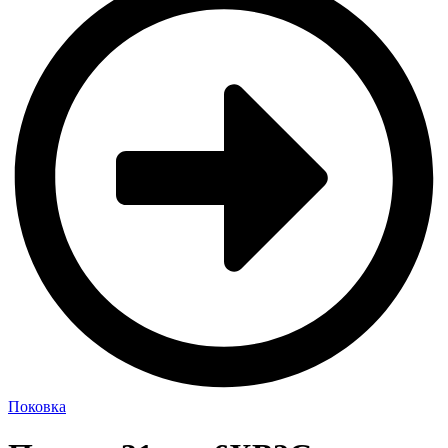
Поковка