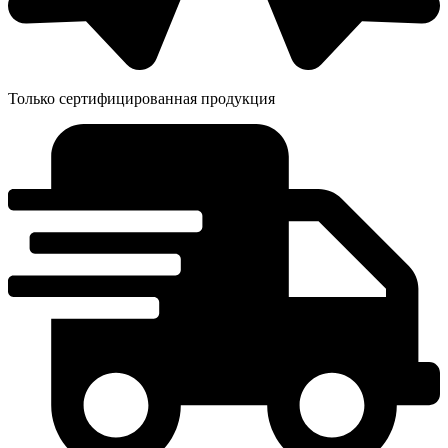
Только сертифицированная продукция