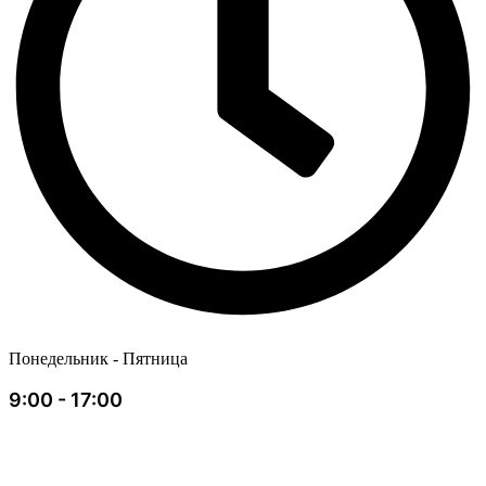
Понедельник - Пятница
9:00 - 17:00