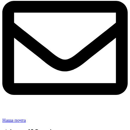
Наша почта