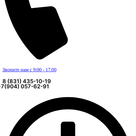
Звоните нам с 9:00 - 17:00
8 (831) 435-10-19
+7(904) 057-62-91