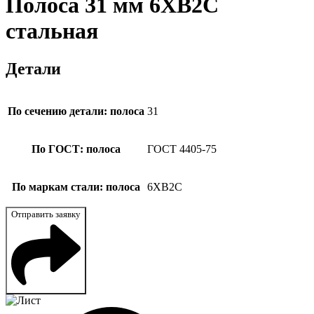
Полоса 31 мм 6ХВ2С
стальная
Детали
По сечению детали: полоса
31
По ГОСТ: полоса
ГОСТ 4405-75
По маркам стали: полоса
6ХВ2С
Отправить заявку