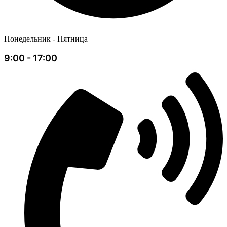
Понедельник - Пятница
9:00 - 17:00