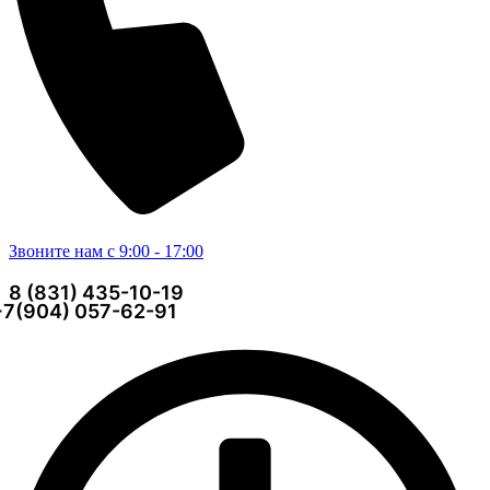
Звоните нам с 9:00 - 17:00
8 (831) 435-10-19
+7(904) 057-62-91