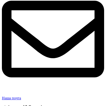
Наша почта