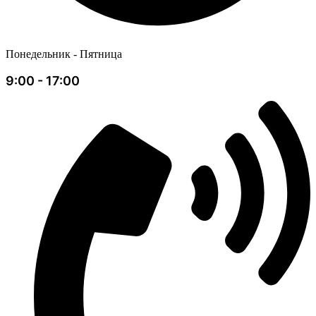
Понедельник - Пятница
9:00 - 17:00