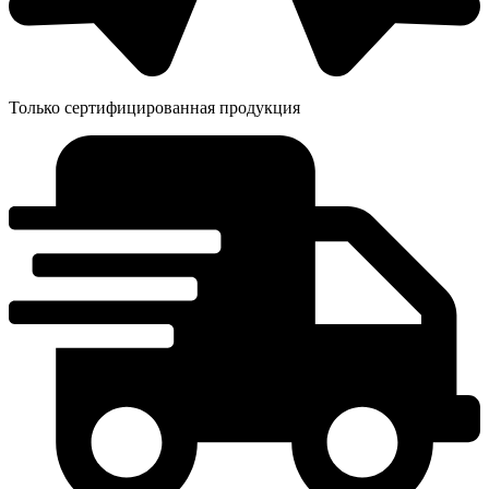
Только сертифицированная продукция