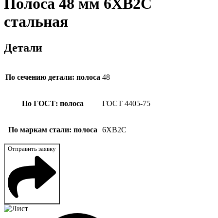
Полоса 48 мм 6ХВ2С
стальная
Детали
По сечению детали: полоса
48
По ГОСТ: полоса
ГОСТ 4405-75
По маркам стали: полоса
6ХВ2С
Отправить заявку