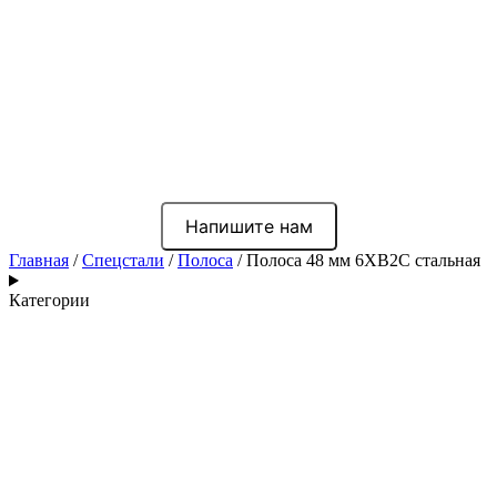
Напишите нам
Главная
/
Спецстали
/
Полоса
/ Полоса 48 мм 6ХВ2С стальная
Категории