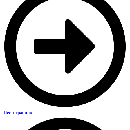
Шестигранник