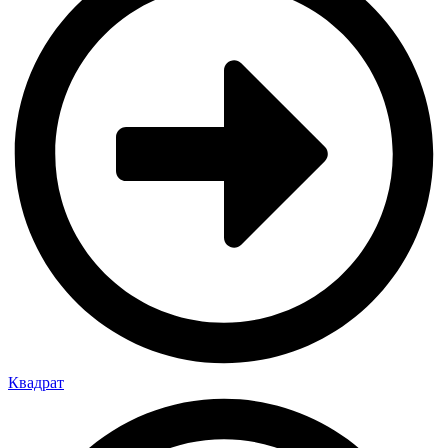
Квадрат