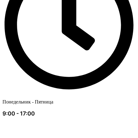
Понедельник - Пятница
9:00 - 17:00