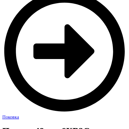
Поковка