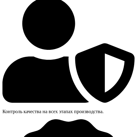
Контроль качества на всех этапах производства.