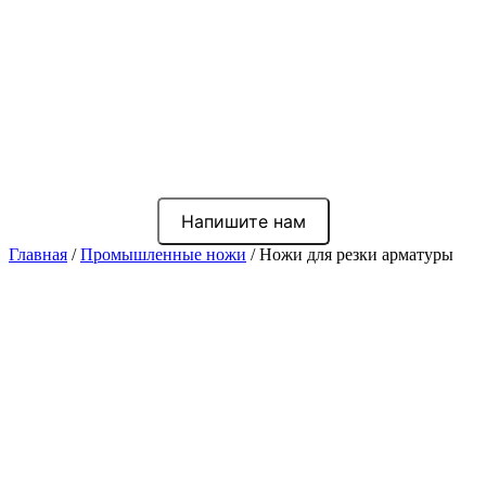
Напишите нам
Главная
/
Промышленные ножи
/ Ножи для резки арматуры