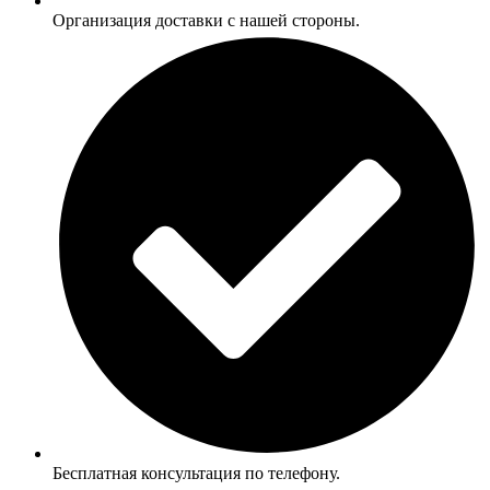
Организация доставки с нашей стороны.
Бесплатная консультация по телефону.