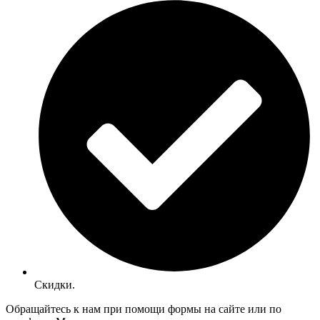
Скидки.
Обращайтесь к нам при помощи формы на сайте или по