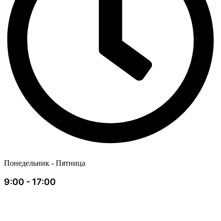
Понедельник - Пятница
9:00 - 17:00