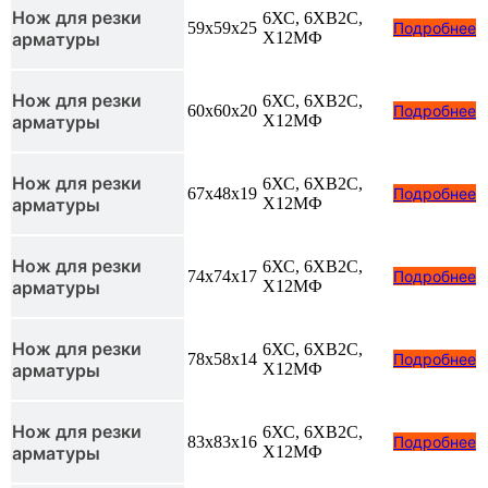
Нож для резки
6ХС, 6ХВ2С,
59x59x25
Подробнее
арматуры
Х12МФ
Нож для резки
6ХС, 6ХВ2С,
60x60x20
Подробнее
арматуры
Х12МФ
Нож для резки
6ХС, 6ХВ2С,
67x48x19
Подробнее
арматуры
Х12МФ
Нож для резки
6ХС, 6ХВ2С,
74x74x17
Подробнее
арматуры
Х12МФ
Нож для резки
6ХС, 6ХВ2С,
78x58x14
Подробнее
арматуры
Х12МФ
Нож для резки
6ХС, 6ХВ2С,
83x83x16
Подробнее
арматуры
Х12МФ