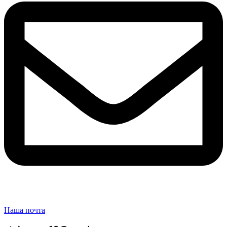
Наша почта