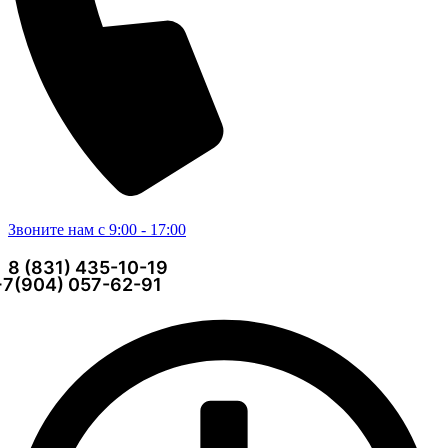
Звоните нам с 9:00 - 17:00
8 (831) 435-10-19
+7(904) 057-62-91