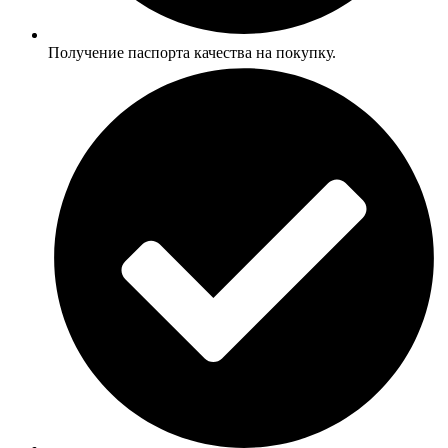
Получение паспорта качества на покупку.