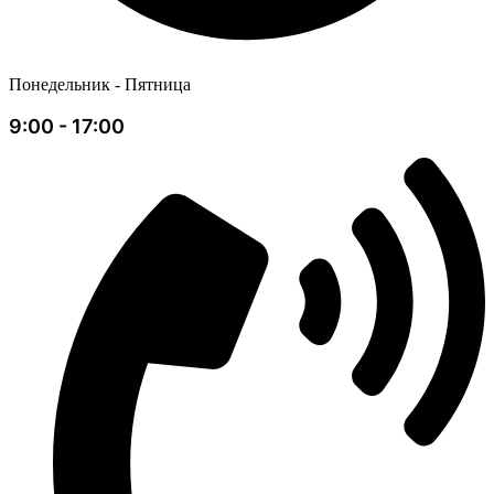
Понедельник - Пятница
9:00 - 17:00