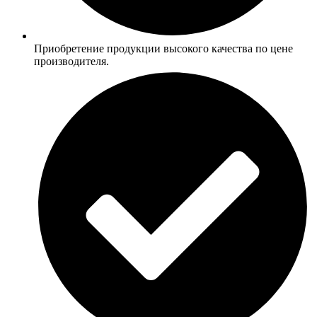
Приобретение продукции высокого качества по цене
производителя.