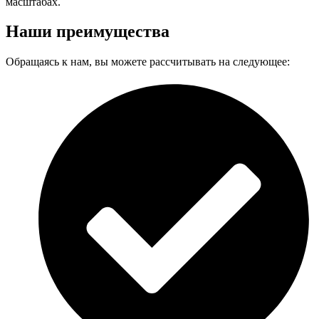
масштабах.
Наши преимущества
Обращаясь к нам, вы можете рассчитывать на следующее: