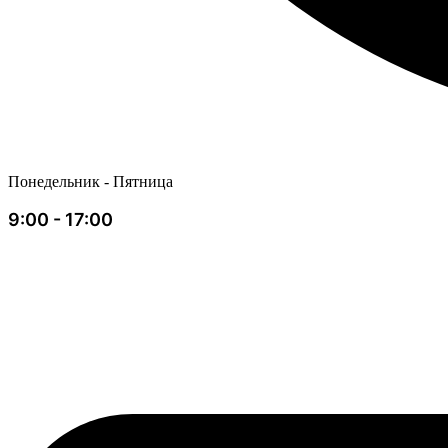
Понедельник - Пятница
9:00 - 17:00