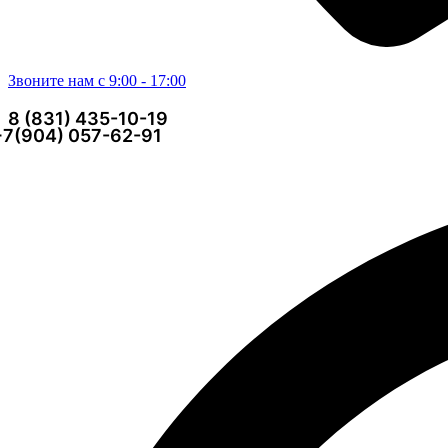
Звоните нам с 9:00 - 17:00
8 (831) 435-10-19
+7(904) 057-62-91