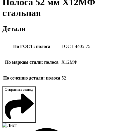
Полоса 52 мм Х12МФ
стальная
Детали
По ГОСТ: полоса
ГОСТ 4405-75
По маркам стали: полоса
Х12МФ
По сечению детали: полоса
52
Отправить заявку