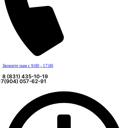
Звоните нам с 9:00 - 17:00
8 (831) 435-10-19
+7(904) 057-62-91