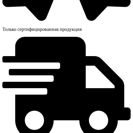
Только сертифицированная продукция