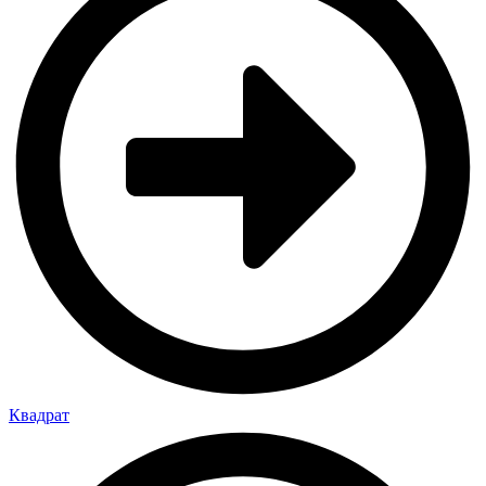
Квадрат