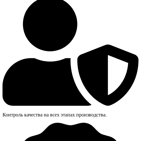
Контроль качества на всех этапах производства.