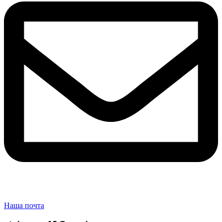
Наша почта