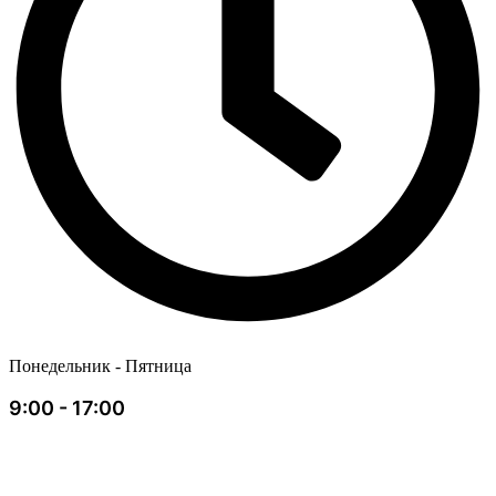
Понедельник - Пятница
9:00 - 17:00