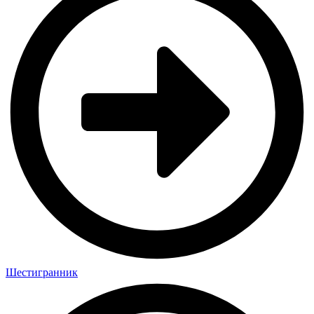
Шестигранник