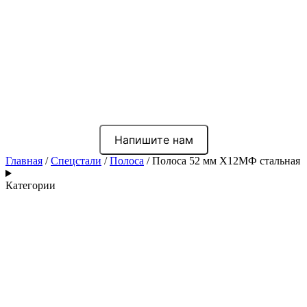
Напишите нам
Главная
/
Спецстали
/
Полоса
/ Полоса 52 мм Х12МФ стальная
Категории