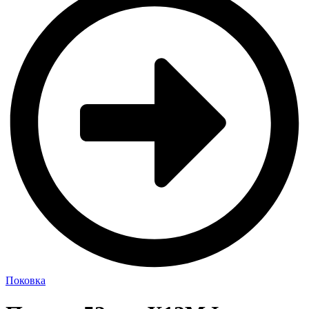
Поковка