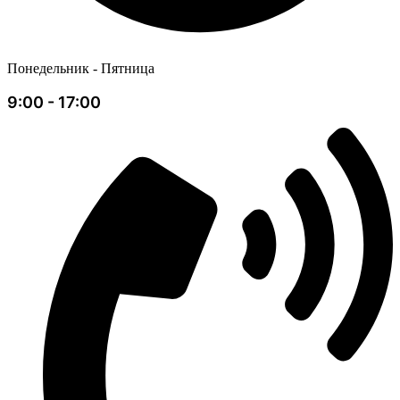
Понедельник - Пятница
9:00 - 17:00